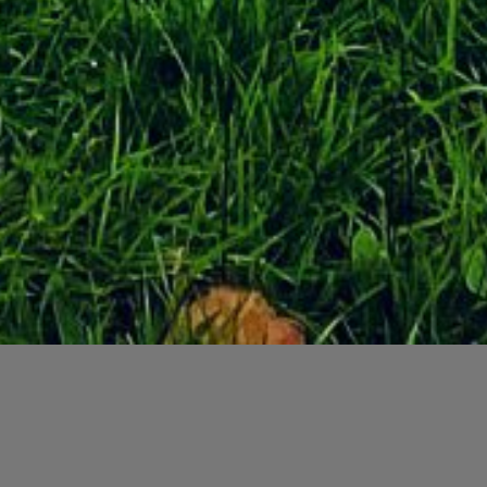
Tradition &